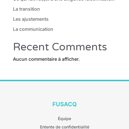
La transition
Les ajustements
La communication
Recent Comments
Aucun commentaire à afficher.
FUSACQ
Équipe
Entente de confidentialité