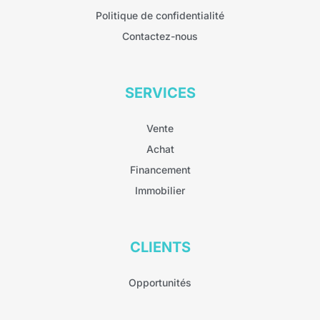
Politique de confidentialité
Contactez-nous
SERVICES
Vente
Achat
Financement
Immobilier
CLIENTS
Opportunités