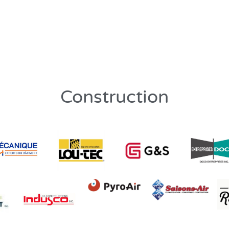
Construction