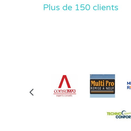
Plus de 150 clients