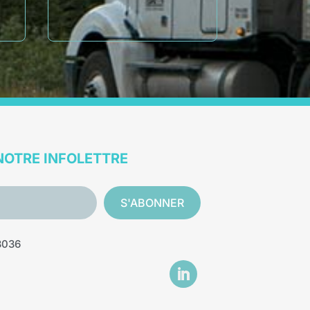
NOTRE INFOLETTRE
S'ABONNER
3036