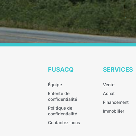
FUSACQ
SERVICES
Équipe
Vente
Entente de
Achat
confidentialité
Financement
Politique de
Immobilier
confidentialité
Contactez-nous