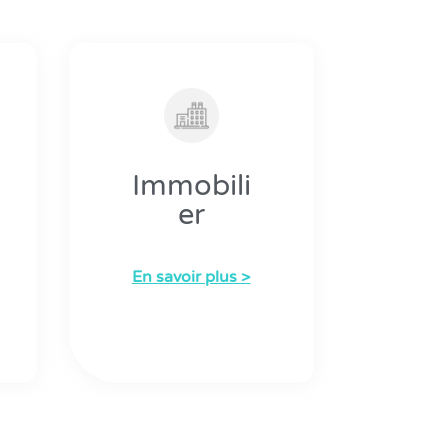
Immobili
er
En savoir plus >