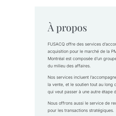
À propos
FUSACQ offre des services d’acco
acquisition pour le marché de la P
Montréal est composée d’un group
du milieu des affaires.
Nos services incluent l’accompagn
la vente, et le soutien tout au lon
qui veut passer à une autre étape d
Nous offrons aussi le service de re
pour les transactions stratégiques.