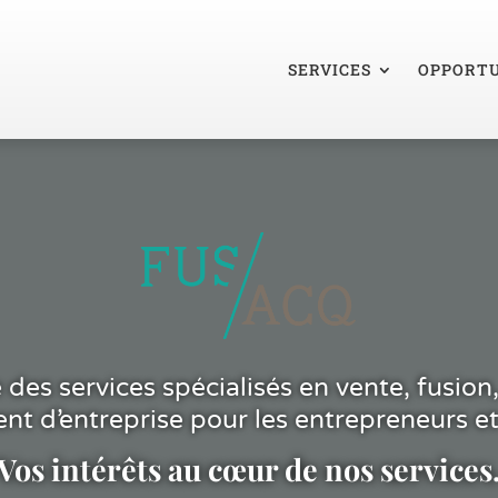
SERVICES
OPPORTU
es services spécialisés en vente, fusion,
nt d’entreprise pour les entrepreneurs et
Vos intérêts au cœur de nos services