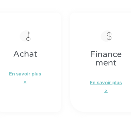
Achat
Finance
ment
En savoir plus
>
En savoir plus
>