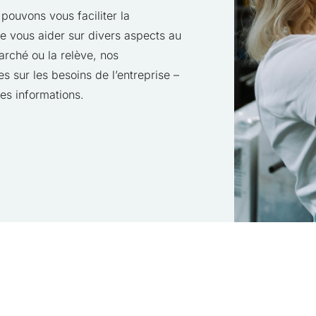
pouvons vous faciliter la
e vous aider sur divers aspects au
arché ou la relève, nos
s sur les besoins de l’entreprise –
es informations.