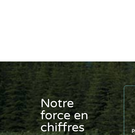
Notre
force en
chiffres