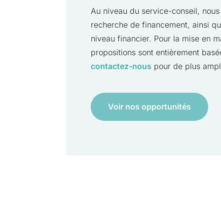
Au niveau du service-conseil, nous 
recherche de financement, ainsi qu
niveau financier. Pour la mise en m
propositions sont entièrement basée
contactez-nous
pour de plus ampl
Voir nos opportunités