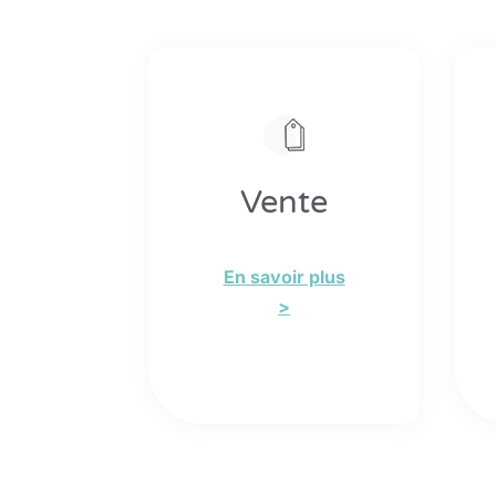
Vente
En savoir plus
>