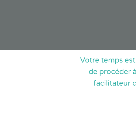
Votre temps est
de procéder à 
facilitateur