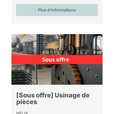
Plus d'informations
[Sous offre] Usinage de
pièces
HELIX