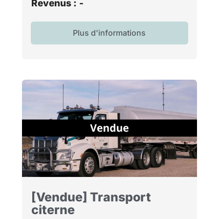
Revenus :
-
Plus d'informations
[Vendue] Transport
citerne