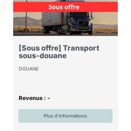
[Sous offre] Transport
sous-douane
DOUANE
Revenus :
-
Plus d'informations