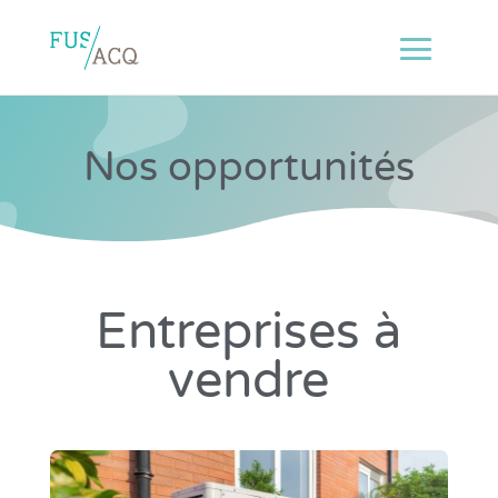
Nos opportunités
Entreprises à
vendre