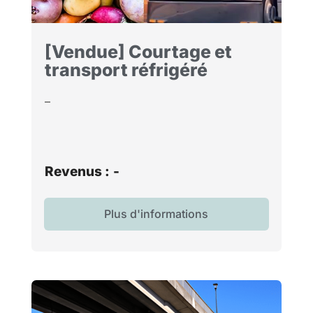
[Vendue] Courtage et
transport réfrigéré
–
Revenus :
-
Plus d'informations