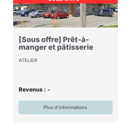
[Sous offre] Prêt-à-
manger et pâtisserie
ATELIER
Revenus :
-
Plus d'informations