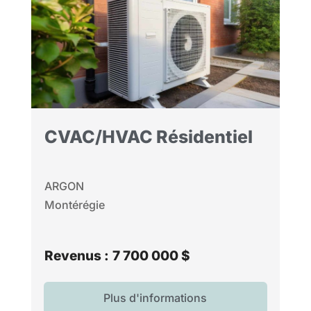
CVAC/HVAC Résidentiel
ARGON
Montérégie
Revenus :
7 700 000 $
Plus d'informations