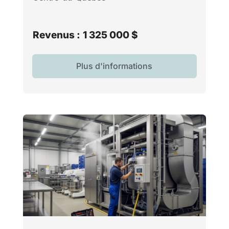
Revenus :
1 325 000 $
Plus d'informations