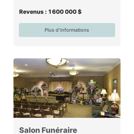
Revenus :
1 600 000 $
Plus d'informations
Salon Funéraire