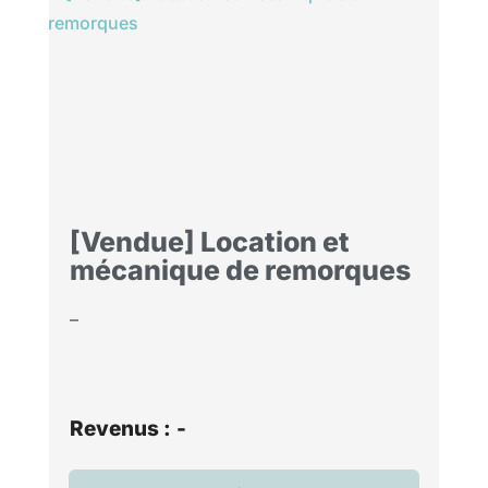
[Vendue] Location et
mécanique de remorques
–
Revenus :
-