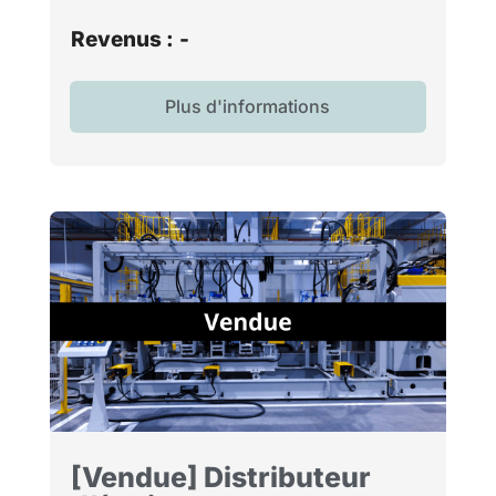
Revenus :
-
Plus d'informations
[Vendue] Distributeur