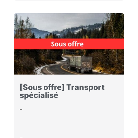
[Sous offre] Transport
spécialisé
–