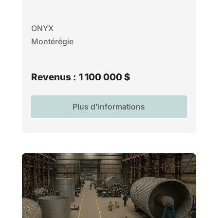
ONYX
Montérégie
Revenus :
1 100 000 $
Plus d'informations