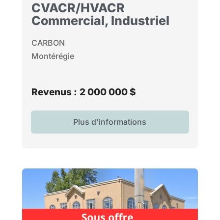
CVACR/HVACR
Commercial, Industriel
CARBON
Montérégie
Revenus :
2 000 000 $
Plus d'informations