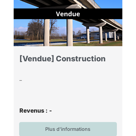
[Vendue] Construction
–
Revenus :
-
Plus d'informations