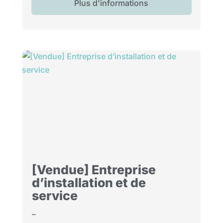
Plus d'informations
[Vendue] Entreprise
d’installation et de
service
–