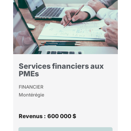
Services financiers aux
PMEs
FINANCIER
Montérégie
Revenus :
600 000 $