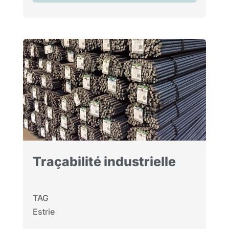
Traçabilité industrielle
TAG
Estrie