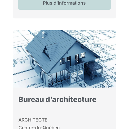
Plus d'informations
Bureau d’architecture
ARCHITECTE
Centre-du-Québec