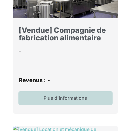
[Vendue] Compagnie de
fabrication alimentaire
–
Revenus :
-
Plus d'informations