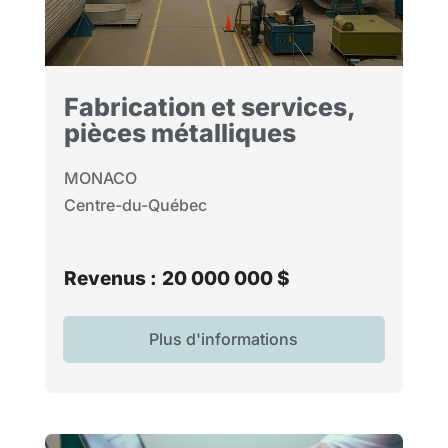
Fabrication et services,
pièces métalliques
MONACO
Centre-du-Québec
Revenus :
20 000 000 $
Plus d'informations