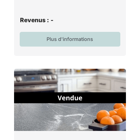
Revenus :
-
Plus d'informations