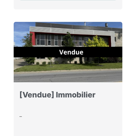
[Vendue] Immobilier
–