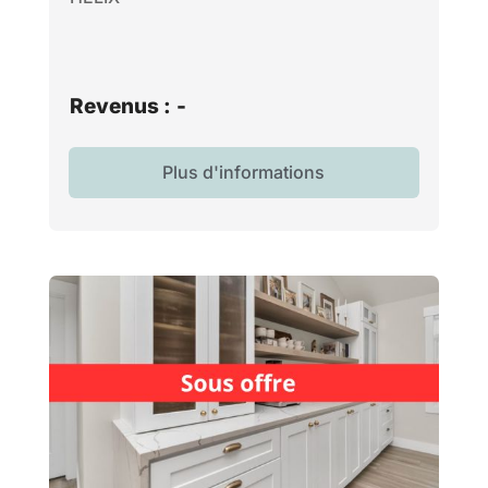
Revenus :
-
Plus d'informations