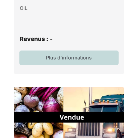
OIL
Revenus :
-
Plus d'informations