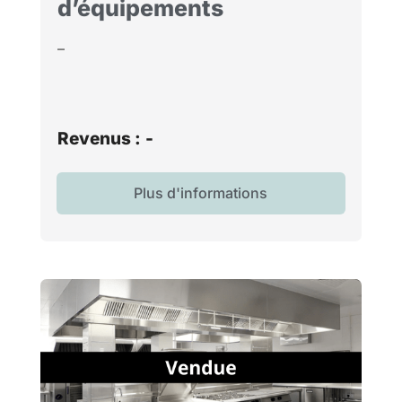
d’équipements
–
Revenus :
-
Plus d'informations