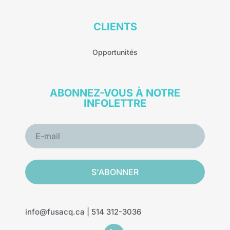
CLIENTS
Opportunités
ABONNEZ-VOUS À NOTRE
INFOLETTRE
S'ABONNER
info@fusacq.ca
| 5
14 312-3036