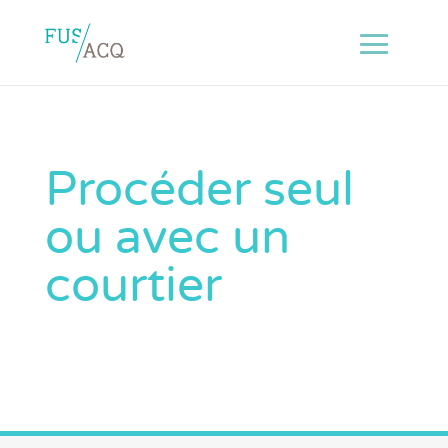
Procéder seul
ou avec un
courtier