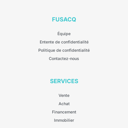
FUSACQ
Équipe
Entente de confidentialité
Politique de confidentialité
Contactez-nous
SERVICES
Vente
Achat
Financement
Immobilier