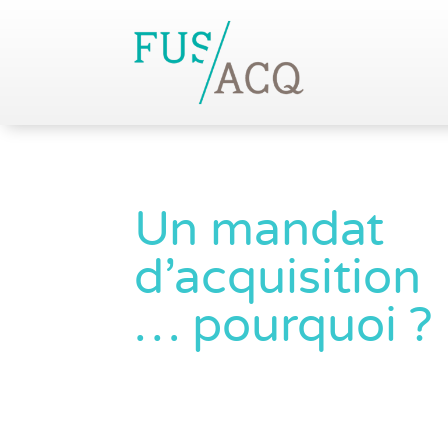
Un mandat
d’acquisition
… pourquoi ?