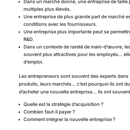
Dans un marché donné, une entreprise de taill
multiples plus élevés.
Une entreprise de plus grande part de marché e
conditions avec les fournisseurs.
Une entreprise plus importante peut se permettr
R&D.
Dans un contexte de rareté de main-d’œuvre, les
souvent plus attractives pour les employés… elle
d’emploi.
Les entrepreneurs sont souvent des experts dans l
produits, leurs marchés… c’est pourquoi ils ont d
d’acheter une nouvelle entreprise… ils ont souvent
Quelle est la stratégie d’acquisition ?
Combien faut-il payer ?
Comment intégrer la nouvelle entreprise ?