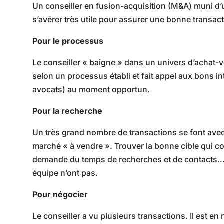
Un conseiller en fusion-acquisition (M&A) muni d
s’avérer très utile pour assurer une bonne transact
Pour le processus
Le conseiller « baigne » dans un univers d’achat-v
selon un processus établi et fait appel aux bons i
avocats) au moment opportun.
Pour la recherche
Un très grand nombre de transactions se font avec
marché « à vendre ». Trouver la bonne cible qui c
demande du temps de recherches et de contacts… 
équipe n’ont pas.
Pour négocier
Le conseiller a vu plusieurs transactions. Il est e