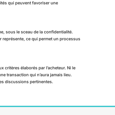
lités qui peuvent favoriser une
 sous le sceau de la confidentialité.
er représente, ce qui permet un processus
x critères élaborés par l’acheteur. Ni le
ne transaction qui n’aura jamais lieu.
es discussions pertinentes.