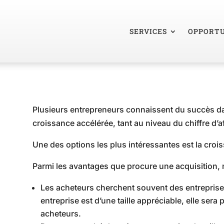
SERVICES
OPPORTU
Plusieurs entrepreneurs connaissent du succès da
croissance accélérée, tant au niveau du chiffre d’a
Une des options les plus intéressantes est la croi
Parmi les avantages que procure une acquisition
Les acheteurs cherchent souvent des entreprises 
entreprise est d’une taille appréciable, elle sera
acheteurs.