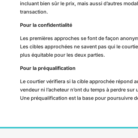
incluant bien sûr le prix, mais aussi d’autres moda
transaction.
Pour la confidentialité
Les premières approches se font de façon anonyme,
Les cibles approchées ne savent pas qui le courti
plus équitable pour les deux parties.
Pour la préqualification
Le courtier vérifiera si la cible approchée répond au
vendeur ni l’acheteur n’ont du temps à perdre sur u
Une préqualification est la base pour poursuivre d